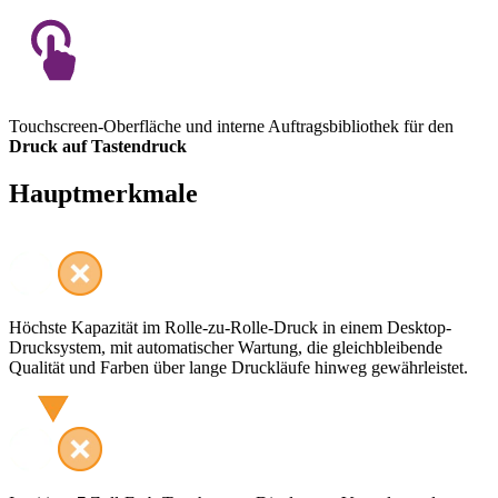
Touchscreen-Oberfläche und interne Auftragsbibliothek für den
Druck auf Tastendruck
Hauptmerkmale
Höchste Kapazität im Rolle-zu-Rolle-Druck in einem Desktop-
Drucksystem, mit automatischer Wartung, die gleichbleibende
Qualität und Farben über lange Druckläufe hinweg gewährleistet.