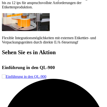
bis zu 12 ips für anspruchsvollste Anforderungen der
Etikettenproduktion.
Flexible Integrationsmöglichkeiten mit externen Etikettier- und
Verpackungsgeräten durch direkte E/A-Steuerungf
Sehen Sie es in Aktion
Einführung in den QL-900