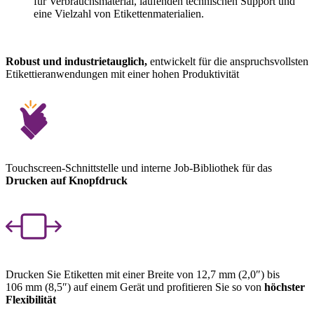
für Verbrauchsmaterial, laufenden technischen Support und
eine Vielzahl von Etikettenmaterialien.
Robust und industrietauglich,
entwickelt für die anspruchsvollsten
Etikettieranwendungen mit einer hohen Produktivität
Touchscreen-Schnittstelle und interne Job-Bibliothek für das
Drucken auf Knopfdruck
Drucken Sie Etiketten mit einer Breite von 12,7 mm (2,0″) bis
106 mm (8,5″) auf einem Gerät und profitieren Sie so von
höchster
Flexibilität