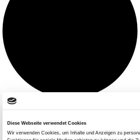
Diese Webseite verwendet Cookies
Wir verwenden Cookies, um Inhalte und Anzeigen zu persona