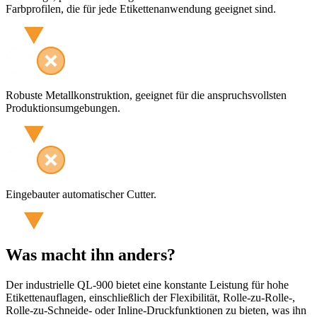
Farbprofilen, die für jede Etikettenanwendung geeignet sind.
Robuste Metallkonstruktion, geeignet für die anspruchsvollsten
Produktionsumgebungen.
Eingebauter automatischer Cutter.
Was macht ihn anders?
Der industrielle QL-900 bietet eine konstante Leistung für hohe
Etikettenauflagen, einschließlich der Flexibilität, Rolle-zu-Rolle-,
Rolle-zu-Schneide- oder Inline-Druckfunktionen zu bieten, was ihn