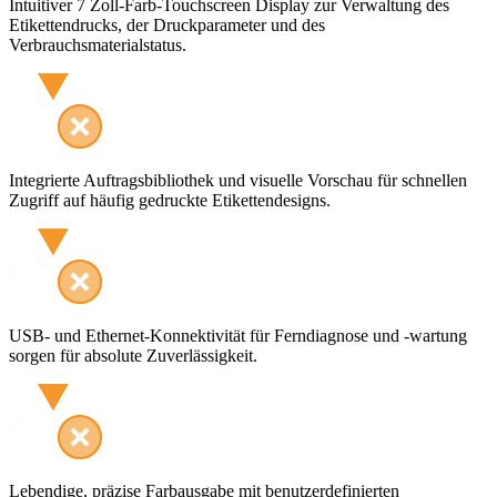
Intuitiver 7 Zoll-Farb-Touchscreen Display zur Verwaltung des
Etikettendrucks, der Druckparameter und des
Verbrauchsmaterialstatus.
Integrierte Auftragsbibliothek und visuelle Vorschau für schnellen
Zugriff auf häufig gedruckte Etikettendesigns.
USB- und Ethernet-Konnektivität für Ferndiagnose und -wartung
sorgen für absolute Zuverlässigkeit.
Lebendige, präzise Farbausgabe mit benutzerdefinierten