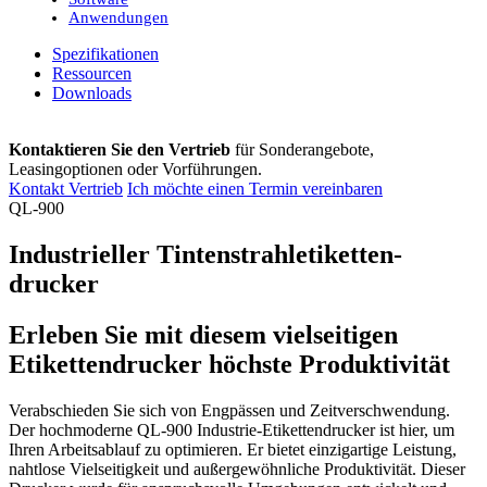
Anwendungen
Spezifikationen
Ressourcen
Downloads
Kontaktieren Sie den Vertrieb
für Sonderangebote,
Leasingoptionen oder Vorführungen.
Kontakt Vertrieb
Ich möchte einen Termin vereinbaren
QL-900
Industrieller Tintenstrahletiketten­
drucker
Erleben Sie mit diesem vielseitigen
Etikettendrucker höchste Produktivität
Verabschieden Sie sich von Engpässen und Zeitverschwendung.
Der hochmoderne QL-900 Industrie-Etikettendrucker ist hier, um
Ihren Arbeitsablauf zu optimieren. Er bietet einzigartige Leistung,
nahtlose Vielseitigkeit und außergewöhnliche Produktivität. Dieser