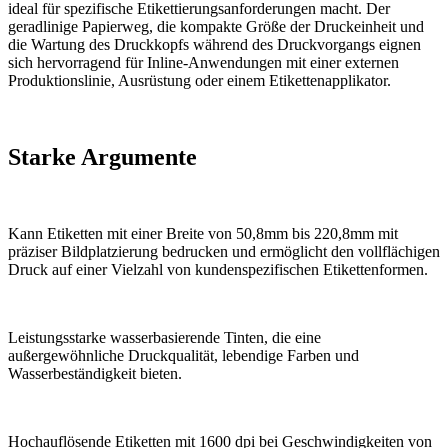
ideal für spezifische Etikettierungsanforderungen macht. Der
geradlinige Papierweg, die kompakte Größe der Druckeinheit und
die Wartung des Druckkopfs während des Druckvorgangs eignen
sich hervorragend für Inline-Anwendungen mit einer externen
Produktionslinie, Ausrüstung oder einem Etikettenapplikator.
Starke Argumente
Kann Etiketten mit einer Breite von 50,8mm bis 220,8mm mit
präziser Bildplatzierung bedrucken und ermöglicht den vollflächigen
Druck auf einer Vielzahl von kundenspezifischen Etikettenformen.
Leistungsstarke wasserbasierende Tinten, die eine
außergewöhnliche Druckqualität, lebendige Farben und
Wasserbeständigkeit bieten.
Hochauflösende Etiketten mit 1600 dpi bei Geschwindigkeiten von