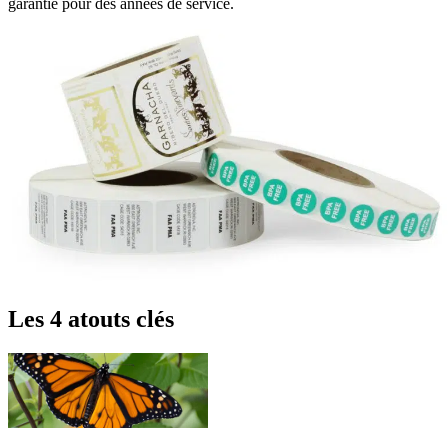
garantie pour des années de service.
Les 4 atouts clés