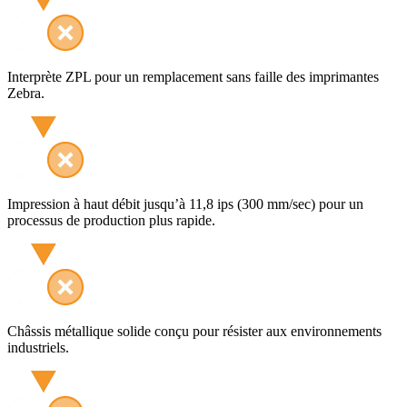
Interprète ZPL pour un remplacement sans faille des imprimantes
Zebra.
Impression à haut débit jusqu’à 11,8 ips (300 mm/sec) pour un
processus de production plus rapide.
Châssis métallique solide conçu pour résister aux environnements
industriels.