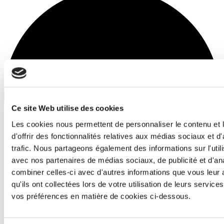
Ce site Web utilise des cookies
Les cookies nous permettent de personnaliser le contenu et
d'offrir des fonctionnalités relatives aux médias sociaux et d
trafic. Nous partageons également des informations sur l'utili
avec nos partenaires de médias sociaux, de publicité et d'an
combiner celles-ci avec d'autres informations que vous leur 
qu'ils ont collectées lors de votre utilisation de leurs services
vos préférences en matière de cookies ci-dessous.