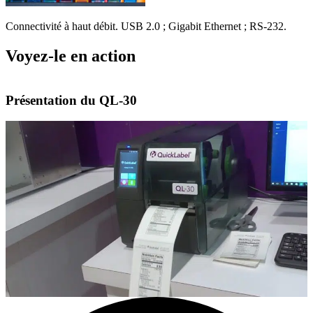
Connectivité à haut débit. USB 2.0 ; Gigabit Ethernet ; RS-232.
Voyez-le en action
Présentation du QL-30