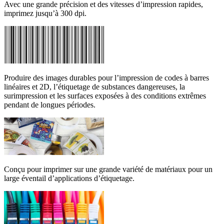
Avec une grande précision et des vitesses d’impression rapides,
imprimez jusqu’à 300 dpi.
Produire des images durables pour l’impression de codes à barres
linéaires et 2D, l’étiquetage de substances dangereuses, la
surimpression et les surfaces exposées à des conditions extrêmes
pendant de longues périodes.
Conçu pour imprimer sur une grande variété de matériaux pour un
large éventail d’applications d’étiquetage.