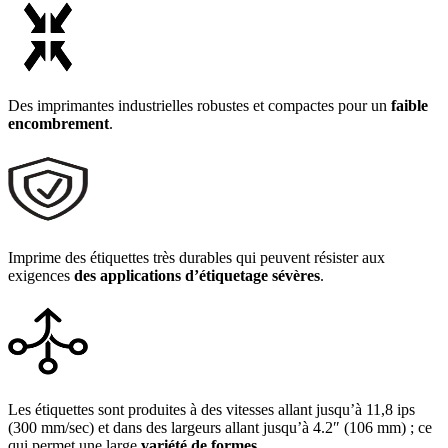
Des imprimantes industrielles robustes et compactes pour un
faible
encombrement
.
Imprime des étiquettes très durables qui peuvent résister aux
exigences
des applications d’étiquetage sévères
.
Les étiquettes sont produites à des vitesses allant jusqu’à 11,8 ips
(300 mm/sec) et dans des largeurs allant jusqu’à 4.2″ (106 mm) ; ce
qui permet une large
variété de formes.