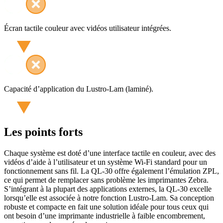
Écran tactile couleur avec vidéos utilisateur intégrées.
Capacité d’application du Lustro-Lam (laminé).
Les points forts
Chaque système est doté d’une interface tactile en couleur, avec des
vidéos d’aide à l’utilisateur et un système Wi-Fi standard pour un
fonctionnement sans fil. La QL-30 offre également l’émulation ZPL,
ce qui permet de remplacer sans problème les imprimantes Zebra.
S’intégrant à la plupart des applications externes, la QL-30 excelle
lorsqu’elle est associée à notre fonction Lustro-Lam. Sa conception
robuste et compacte en fait une solution idéale pour tous ceux qui
ont besoin d’une imprimante industrielle à faible encombrement,