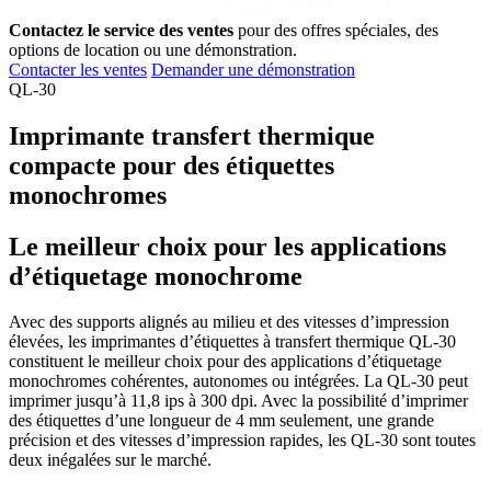
Contactez le service des ventes
pour des offres spéciales, des
options de location ou une démonstration.
Contacter les ventes
Demander une démonstration
QL-30
Imprimante transfert thermique
compacte pour des étiquettes
monochromes
Le meilleur choix pour les applications
d’étiquetage monochrome
Avec des supports alignés au milieu et des vitesses d’impression
élevées, les imprimantes d’étiquettes à transfert thermique QL-30
constituent le meilleur choix pour des applications d’étiquetage
monochromes cohérentes, autonomes ou intégrées. La QL-30 peut
imprimer jusqu’à 11,8 ips à 300 dpi. Avec la possibilité d’imprimer
des étiquettes d’une longueur de 4 mm seulement, une grande
précision et des vitesses d’impression rapides, les QL-30 sont toutes
deux inégalées sur le marché.