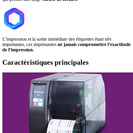
L’impression et la sortie immédiate des étiquettes étant très
importantes, ces imprimantes
ne jamais compromettre l’exactitude
de l’impression.
Caractéristiques principales