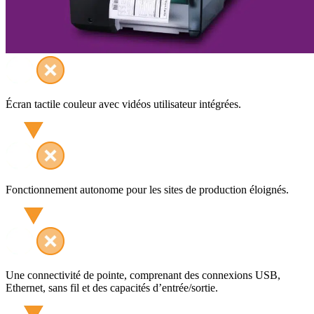
Écran tactile couleur avec vidéos utilisateur intégrées.
Fonctionnement autonome pour les sites de production éloignés.
Une connectivité de pointe, comprenant des connexions USB,
Ethernet, sans fil et des capacités d’entrée/sortie.