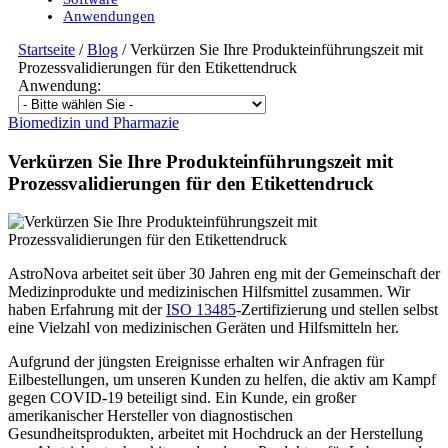
Anwendungen
Startseite
/
Blog
/
Verkürzen Sie Ihre Produkteinführungszeit mit
Prozessvalidierungen für den Etikettendruck
Anwendung:
Biomedizin und Pharmazie
Verkürzen Sie Ihre Produkteinführungszeit mit
Prozessvalidierungen für den Etikettendruck
AstroNova arbeitet seit über 30 Jahren eng mit der Gemeinschaft der
Medizinprodukte und medizinischen Hilfsmittel zusammen. Wir
haben Erfahrung mit der
ISO 13485
-Zertifizierung und stellen selbst
eine Vielzahl von medizinischen Geräten und Hilfsmitteln her.
Aufgrund der jüngsten Ereignisse erhalten wir Anfragen für
Eilbestellungen, um unseren Kunden zu helfen, die aktiv am Kampf
gegen COVID-19 beteiligt sind. Ein Kunde, ein großer
amerikanischer Hersteller von diagnostischen
Gesundheitsprodukten, arbeitet mit Hochdruck an der Herstellung